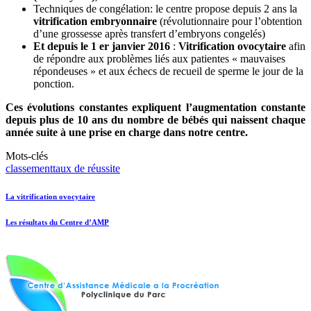
Techniques de congélation: le centre propose depuis 2 ans la
vitrification embryonnaire
(révolutionnaire pour l’obtention
d’une grossesse après transfert d’embryons congelés)
Et depuis le 1 er janvier 2016
:
Vitrification ovocytaire
afin
de répondre aux problèmes liés aux patientes « mauvaises
répondeuses » et aux échecs de recueil de sperme le jour de la
ponction.
Ces évolutions constantes expliquent l’augmentation constante
depuis plus de 10 ans du nombre de bébés qui naissent chaque
année suite à une prise en charge dans notre centre.
Mots-clés
classement
taux de réussite
La vitrification ovocytaire
Les résultats du Centre d’AMP