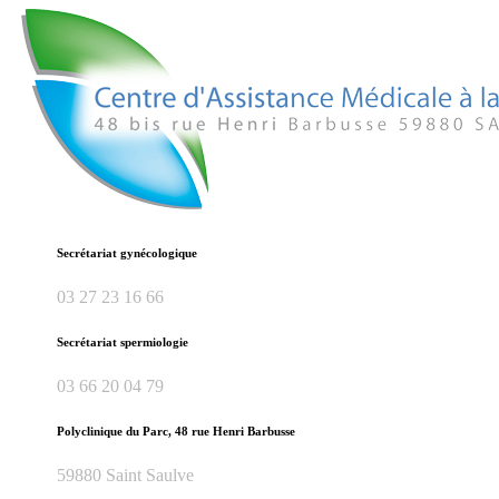
Secrétariat gynécologique
03 27 23 16 66
Secrétariat spermiologie
03 66 20 04 79
Polyclinique du Parc, 48 rue Henri Barbusse
59880 Saint Saulve