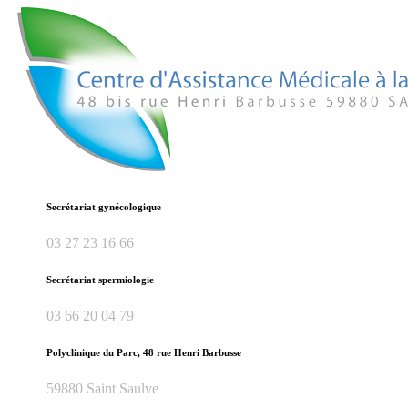
Secrétariat gynécologique
03 27 23 16 66
Secrétariat spermiologie
03 66 20 04 79
Polyclinique du Parc, 48 rue Henri Barbusse
59880 Saint Saulve