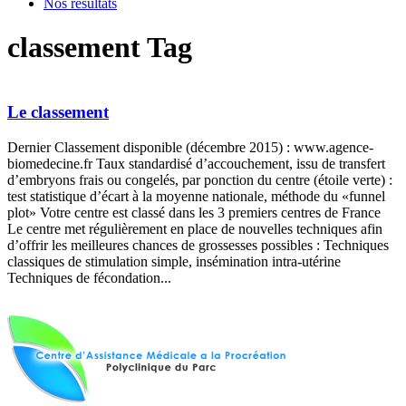
Nos résultats
classement Tag
Le classement
Dernier Classement disponible (décembre 2015) : www.agence-
biomedecine.fr Taux standardisé d’accouchement, issu de transfert
d’embryons frais ou congelés, par ponction du centre (étoile verte) :
test statistique d’écart à la moyenne nationale, méthode du «funnel
plot» Votre centre est classé dans les 3 premiers centres de France
Le centre met régulièrement en place de nouvelles techniques afin
d’offrir les meilleures chances de grossesses possibles : Techniques
classiques de stimulation simple, insémination intra-utérine
Techniques de fécondation...