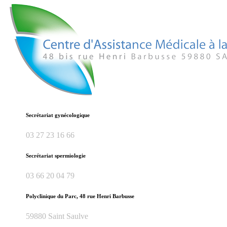
Secrétariat gynécologique
03 27 23 16 66
Secrétariat spermiologie
03 66 20 04 79
Polyclinique du Parc, 48 rue Henri Barbusse
59880 Saint Saulve