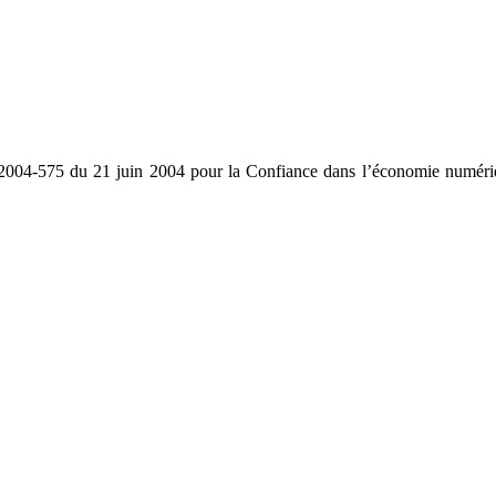
 2004-575 du 21 juin 2004 pour la Confiance dans l’économie numériqu