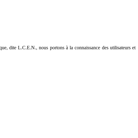
e, dite L.C.E.N., nous portons à la connaissance des utilisateurs et