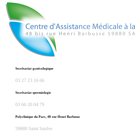
Secrétariat gynécologique
03 27 23 16 66
Secrétariat spermiologie
03 66 20 04 79
Polyclinique du Parc, 48 rue Henri Barbusse
59880 Saint Saulve