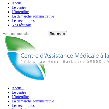
Accueil
Le centre
L’infertilité
La démarche administrative
Les techniques
Nos résultats
Accueil
Le centre
L’infertilité
La démarche administrative
Les techniques