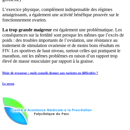
L’exercice physique, complément indispensable des régimes
amaigrissants, a également une activité bénéfique prouvée sur le
fonctionnement ovarien.
La trop grande maigreur
est également une problématique. Les
conséquences sur la fertilité sont presque les mêmes que l’excès de
poids : des troubles importants de l’ovulation, une résistance au
traitement de stimulation ovarienne et de moins bons résultats en
FIV. Les sportives de haut niveau, surtout celles qui pratiquent le
marathon, ont les mêmes problèmes en raison d’un rapport trop
élevé de masse musculaire par rapport à la graisse.
Désir de grossesse : quels conseils donner aux patients en difficultés ?
Le stress