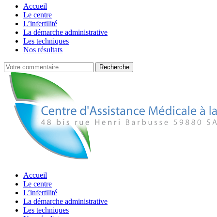
Accueil
Le centre
L’infertilité
La démarche administrative
Les techniques
Nos résultats
Accueil
Le centre
L’infertilité
La démarche administrative
Les techniques