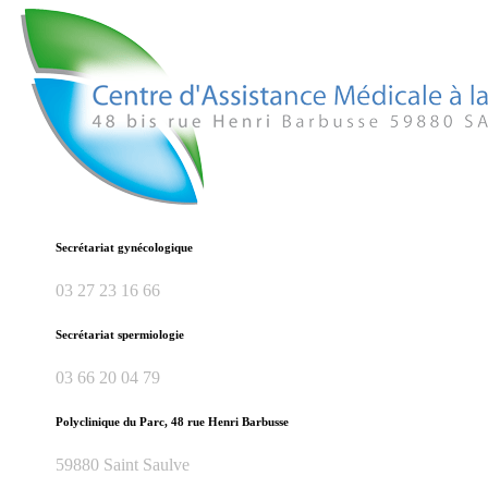
Secrétariat gynécologique
03 27 23 16 66
Secrétariat spermiologie
03 66 20 04 79
Polyclinique du Parc, 48 rue Henri Barbusse
59880 Saint Saulve