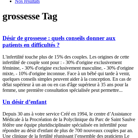
Nos résultats
grossesse Tag
Désir de grossesse : quels conseils donner aux
patients en difficultés ?
L'infertilité touche plus de 15% des couples. Les origines de cette
infertilité de couple sont pour : - 30% d'origine exclusivement
féminine, - 30% d'origine exclusivement masculine, - 30% d'origine
mixte, - 10% d'origine inconnue. Face à un bébé qui tarde à venir,
quelques conseils simples peuvent aider à la conception. En cas de
délai supérieur à un an ou en cas d'âge supérieur à 35 ans pour la
femme, une première consultation spécialisée peut permettre...
Un désir d’enfant
Depuis 30 ans à votre service Créé en 1994, le centre d’Assistance
Médicale à la Procréation de la Polyclinique du Parc de Saint Saulve
fédère une équipe pluridisciplinaire spécialisée en infertilité pour
répondre au désir d'enfant de plus de 700 nouveaux couples par an.
Une clinique de la fertilité réunissant l’ensemble des praticiens Le