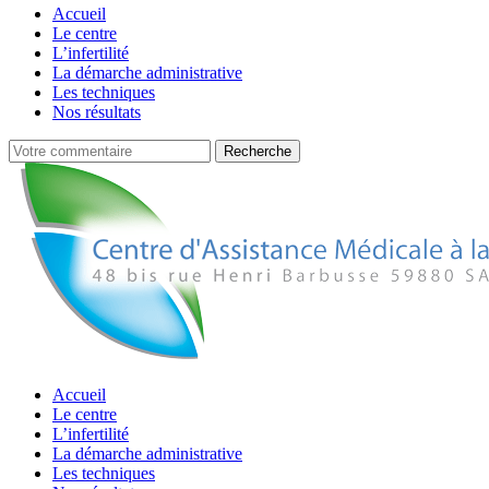
Accueil
Le centre
L’infertilité
La démarche administrative
Les techniques
Nos résultats
Accueil
Le centre
L’infertilité
La démarche administrative
Les techniques