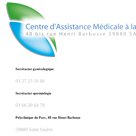
Secrétariat gynécologique
03 27 23 16 66
Secrétariat spermiologie
03 66 20 04 79
Polyclinique du Parc, 48 rue Henri Barbusse
59880 Saint Saulve