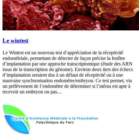
Le wintest
Le Wintest est un nouveau test d’appréciation de la réceptivité
endométriale, permettant de détecter de façon précise la fenêtre
d’implantation par une approche transcriptomique (étude des ARN
issus de la transcription du génome). Environ deux tiers des échecs
d’implantation seraient dus à un défaut de réceptivité ou à une
mauvaise synchronisation endomètre/embryon. Ce test permet, via
un prélèvement de l’endomètre de déterminer si l’utérus est apte à
recevoir un embryon ou pas....