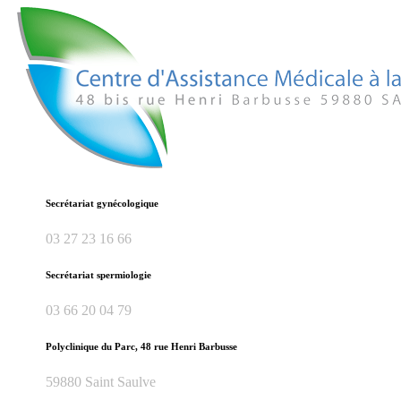
Secrétariat gynécologique
03 27 23 16 66
Secrétariat spermiologie
03 66 20 04 79
Polyclinique du Parc, 48 rue Henri Barbusse
59880 Saint Saulve