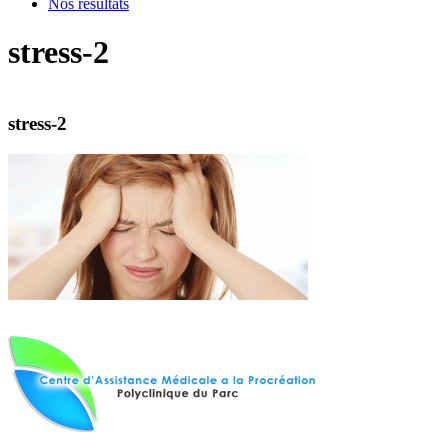
Nos résultats
stress-2
stress-2