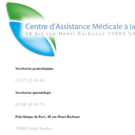
Secrétariat gynécologique
03 27 23 16 66
Secrétariat spermiologie
03 66 20 04 79
Polyclinique du Parc, 48 rue Henri Barbusse
59880 Saint Saulve