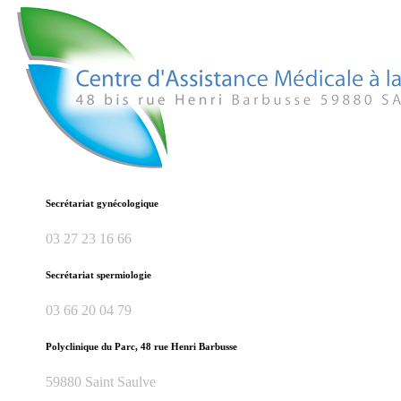
Secrétariat gynécologique
03 27 23 16 66
Secrétariat spermiologie
03 66 20 04 79
Polyclinique du Parc, 48 rue Henri Barbusse
59880 Saint Saulve