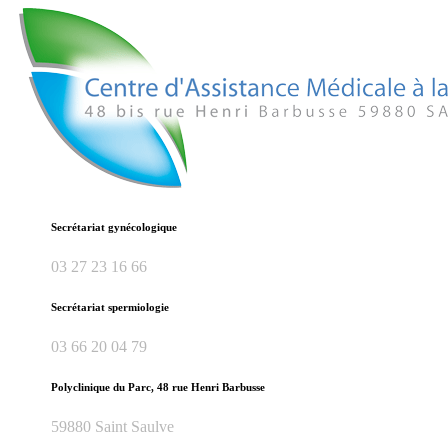
Secrétariat gynécologique
03 27 23 16 66
Secrétariat spermiologie
03 66 20 04 79
Polyclinique du Parc, 48 rue Henri Barbusse
59880 Saint Saulve