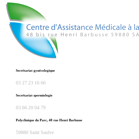
Secrétariat gynécologique
03 27 23 16 66
Secrétariat spermiologie
03 66 20 04 79
Polyclinique du Parc, 48 rue Henri Barbusse
59880 Saint Saulve