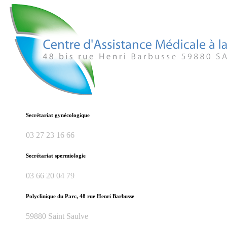
Secrétariat gynécologique
03 27 23 16 66
Secrétariat spermiologie
03 66 20 04 79
Polyclinique du Parc, 48 rue Henri Barbusse
59880 Saint Saulve